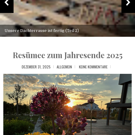
So sieht unser Traumhaus aus (2.0)
Resümee zum Jahresende 2025
DEZEMBER 31, 2025
ALLGEMEIN
KEINE KOMMENTARE