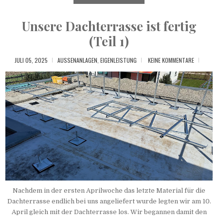
Unsere Dachterrasse ist fertig
(Teil 1)
JULI 05, 2025
AUSSENANLAGEN
,
EIGENLEISTUNG
KEINE KOMMENTARE
Nachdem in der ersten Aprilwoche das letzte Material für die
Dachterrasse endlich bei uns angeliefert wurde legten wir am 10.
April gleich mit der Dachterrasse los. Wir begannen damit den