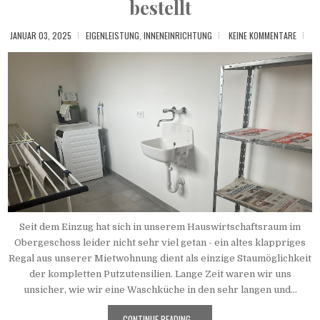
bestellt
JANUAR 03, 2025
EIGENLEISTUNG
,
INNENEINRICHTUNG
KEINE KOMMENTARE
Seit dem Einzug hat sich in unserem Hauswirtschaftsraum im
Obergeschoss leider nicht sehr viel getan - ein altes klappriges
Regal aus unserer Mietwohnung dient als einzige Staumöglichkeit
der kompletten Putzutensilien. Lange Zeit waren wir uns
unsicher, wie wir eine Waschküche in den sehr langen und...
CONTINUE READING...