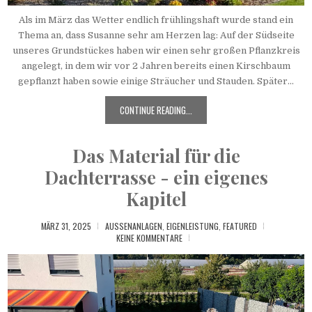
Als im März das Wetter endlich frühlingshaft wurde stand ein
Thema an, dass Susanne sehr am Herzen lag: Auf der Südseite
unseres Grundstückes haben wir einen sehr großen Pflanzkreis
angelegt, in dem wir vor 2 Jahren bereits einen Kirschbaum
gepflanzt haben sowie einige Sträucher und Stauden. Später...
CONTINUE READING...
Das Material für die
Dachterrasse - ein eigenes
Kapitel
MÄRZ 31, 2025
AUSSENANLAGEN
,
EIGENLEISTUNG
,
FEATURED
KEINE KOMMENTARE