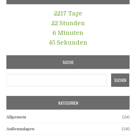
2217 Tage
22 Stunden
6 Minuten
47 Sekunden
SUCHE
KATEGORIEN
Allgemein
(24)
Außenanlagen
(58)