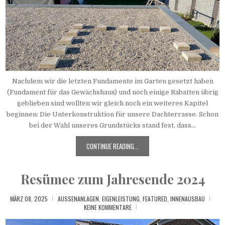
Nachdem wir die letzten Fundamente im Garten gesetzt haben
(Fundament für das Gewächshaus) und noch einige Rabatten übrig
geblieben sind wollten wir gleich noch ein weiteres Kapitel
beginnen: Die Unterkonstruktion für unsere Dachterrasse. Schon
bei der Wahl unseres Grundstücks stand fest, dass...
CONTINUE READING...
Resümee zum Jahresende 2024
MÄRZ 08, 2025
AUSSENANLAGEN
,
EIGENLEISTUNG
,
FEATURED
,
INNENAUSBAU
KEINE KOMMENTARE