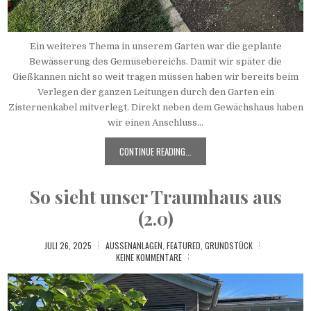
Ein weiteres Thema in unserem Garten war die geplante
Bewässerung des Gemüsebereichs. Damit wir später die
Gießkannen nicht so weit tragen müssen haben wir bereits beim
Verlegen der ganzen Leitungen durch den Garten ein
Zisternenkabel mitverlegt. Direkt neben dem Gewächshaus haben
wir einen Anschluss...
CONTINUE READING...
So sieht unser Traumhaus aus
(2.0)
JULI 26, 2025
AUSSENANLAGEN
,
FEATURED
,
GRUNDSTÜCK
KEINE KOMMENTARE