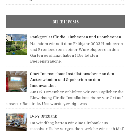
BELIEBTE POSTS
Rankgerüst für die Himbeeren und Brombeeren
Nachdem wir seit dem Frühjahr 2023 Himbeeren
und Brombeeren in einer Wurzelsperre in den
Garten gepflanzt haben ( Die letzten
Beerensträuche...
Start Innenausbau: Installationsebene an den
Außenwänden und Gipskarton an den
Innenwänden
Am 05. Dezember erhielten wir von Taglieber die
Einweisung für die Installationsebene vor Ort auf
unserer Baustelle. Uns wurde gezeigt, was ...
D-I-Y Sitzbank
Im Windfang hatten wir eine Sitzbank aus
massiver Eiche vorgesehen, welche wir nach Maß