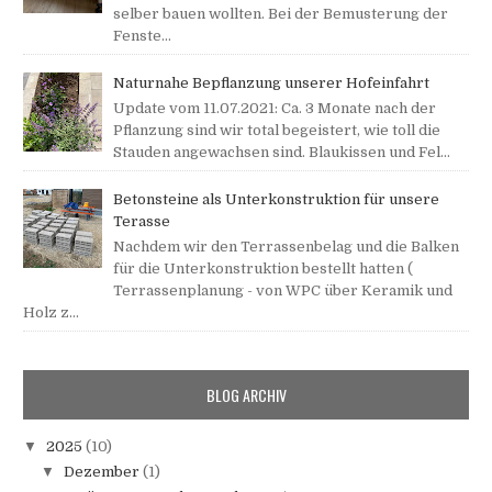
selber bauen wollten. Bei der Bemusterung der
Fenste...
Naturnahe Bepflanzung unserer Hofeinfahrt
Update vom 11.07.2021: Ca. 3 Monate nach der
Pflanzung sind wir total begeistert, wie toll die
Stauden angewachsen sind. Blaukissen und Fel...
Betonsteine als Unterkonstruktion für unsere
Terasse
Nachdem wir den Terrassenbelag und die Balken
für die Unterkonstruktion bestellt hatten (
Terrassenplanung - von WPC über Keramik und
Holz z...
BLOG ARCHIV
▼
2025
(10)
▼
Dezember
(1)