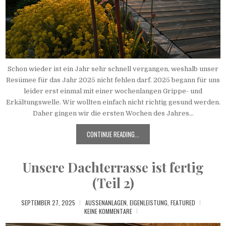
Schon wieder ist ein Jahr sehr schnell vergangen, weshalb unser
Resümee für das Jahr 2025 nicht fehlen darf. 2025 begann für uns
leider erst einmal mit einer wochenlangen Grippe- und
Erkältungswelle. Wir wollten einfach nicht richtig gesund werden.
Daher gingen wir die ersten Wochen des Jahres...
CONTINUE READING...
Unsere Dachterrasse ist fertig
(Teil 2)
SEPTEMBER 27, 2025
AUSSENANLAGEN
,
EIGENLEISTUNG
,
FEATURED
KEINE KOMMENTARE