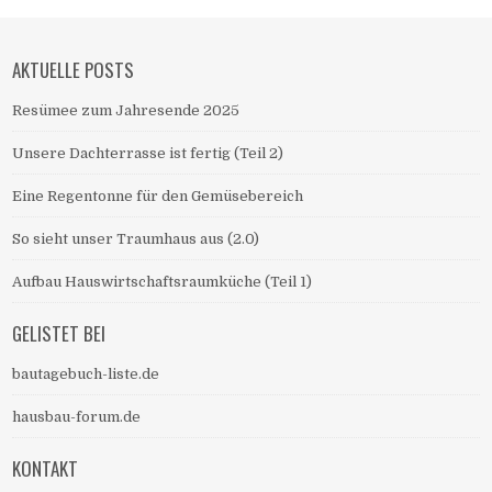
AKTUELLE POSTS
Resümee zum Jahresende 2025
Unsere Dachterrasse ist fertig (Teil 2)
Eine Regentonne für den Gemüsebereich
So sieht unser Traumhaus aus (2.0)
Aufbau Hauswirtschaftsraumküche (Teil 1)
GELISTET BEI
bautagebuch-liste.de
hausbau-forum.de
KONTAKT