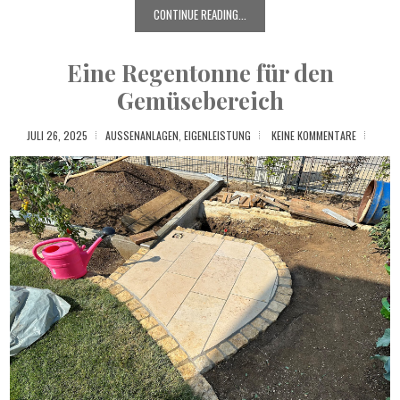
CONTINUE READING...
Eine Regentonne für den
Gemüsebereich
JULI 26, 2025
AUSSENANLAGEN
,
EIGENLEISTUNG
KEINE KOMMENTARE