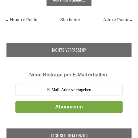
← Neuere Posts
Startseite
Ältere Posts →
NICHTS VERPASSEN?
Neue Beiträge per E-Mail erhalten:
Abonnieren
TAGE SEIT DEM EINZUG