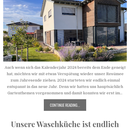
Auch wenn sich das Kalenderjahr 2024 bereits dem Ende geneigt
hat, möchten wir mit etwas Verspätung wieder unser Resümee
zum Jahresende ziehen. 2024 starteten wir endlich einmal
entspannt in das neue Jahr. Denn wir hatten uns hauptsächlich
Gartenthemen vorgenommen und damit konnten wir erst im...
CONTINUE READING...
Unsere Waschküche ist endlich