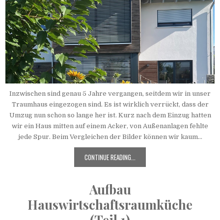
Inzwischen sind genau 5 Jahre vergangen, seitdem wir in unser
Traumhaus eingezogen sind. Es ist wirklich verrückt, dass der
Umzug nun schon so lange her ist. Kurz nach dem Einzug hatten
wir ein Haus mitten auf einem Acker, von Außenanlagen fehlte
jede Spur. Beim Vergleichen der Bilder können wir kaum...
CONTINUE READING...
Aufbau
Hauswirtschaftsraumküche
(Teil 1)