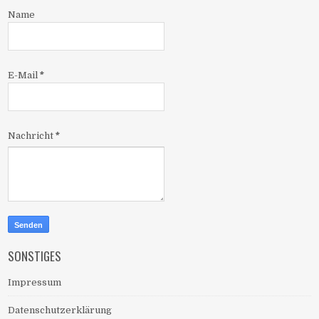
Name
E-Mail
*
Nachricht
*
SONSTIGES
Impressum
Datenschutzerklärung