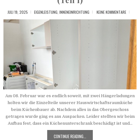
JULI 19, 2025
EIGENLEISTUNG
,
INNENEINRICHTUNG
KEINE KOMMENTARE
Am 08. Februar war es endlich soweit, mit zwei Hängerladungen
holten wir die Einzelteile unserer Hauswirtschaftsraumküche
beim Küchenbauer ab. Nachdem alles in das Obergeschoss
getragen wurde ging es ans Auspacken. Leider stellten wir beim
Aufbau fest, dass ein Küchenunterschrank beschädigt ist und...
CONTINUE READING...