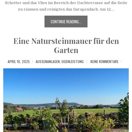
Schotter und das Vlies im Bereich der Dachterrasse auf die Seite
zu räumen und reinigten das Garagendach. Am 12....
CONTINUE READING...
Eine Natursteinmauer für den
Garten
APRIL 10, 2025
AUSSENANLAGEN
,
EIGENLEISTUNG
KEINE KOMMENTARE