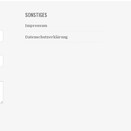
SONSTIGES
Impressum
Datenschutzerklärung