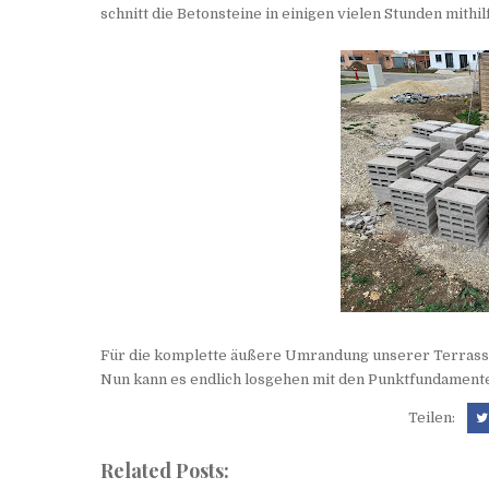
schnitt die Betonsteine in einigen vielen Stunden mithil
Für die komplette äußere Umrandung unserer Terrasse
Nun kann es endlich losgehen mit den Punktfundamente
Teilen:
Related Posts: