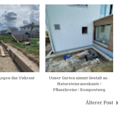
gegen das Unkraut
Unser Garten nimmt Gestalt an -
Natursteinrasenkante /
Pflanzkreise / Kompostweg
Älterer Post