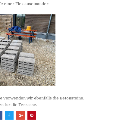
fe einer Flex auseinander:
 verwenden wir ebenfalls die Betonsteine.
n für die Terrasse.