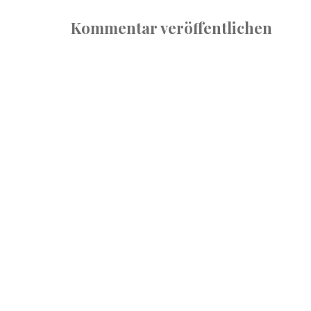
Kommentar veröffentlichen