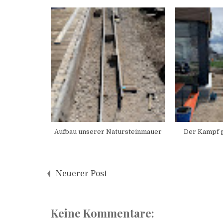
Aufbau unserer Natursteinmauer
Der Kampf 
Neuerer Post
Keine Kommentare: