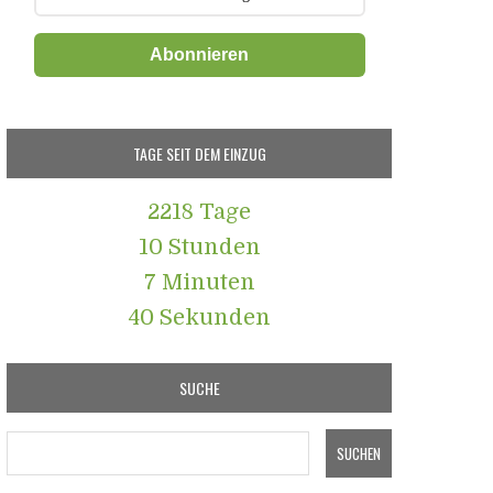
Abonnieren
TAGE SEIT DEM EINZUG
2218 Tage
10 Stunden
7 Minuten
41 Sekunden
SUCHE