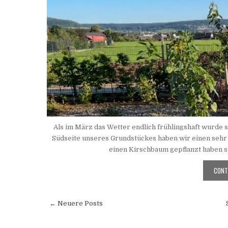
Als im März das Wetter endlich frühlingshaft wurde 
Südseite unseres Grundstückes haben wir einen sehr 
einen Kirschbaum gepflanzt haben so
CONTI
← Neuere Posts