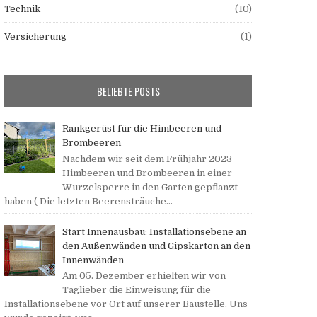
Technik
(10)
Versicherung
(1)
BELIEBTE POSTS
Rankgerüst für die Himbeeren und
Brombeeren
Nachdem wir seit dem Frühjahr 2023
Himbeeren und Brombeeren in einer
Wurzelsperre in den Garten gepflanzt
haben ( Die letzten Beerensträuche...
Start Innenausbau: Installationsebene an
den Außenwänden und Gipskarton an den
Innenwänden
Am 05. Dezember erhielten wir von
Taglieber die Einweisung für die
Installationsebene vor Ort auf unserer Baustelle. Uns