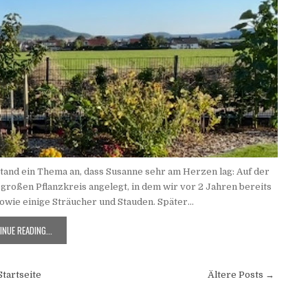
stand ein Thema an, dass Susanne sehr am Herzen lag: Auf der
großen Pflanzkreis angelegt, in dem wir vor 2 Jahren bereits
wie einige Sträucher und Stauden. Später...
NUE READING...
Startseite
Ältere Posts →