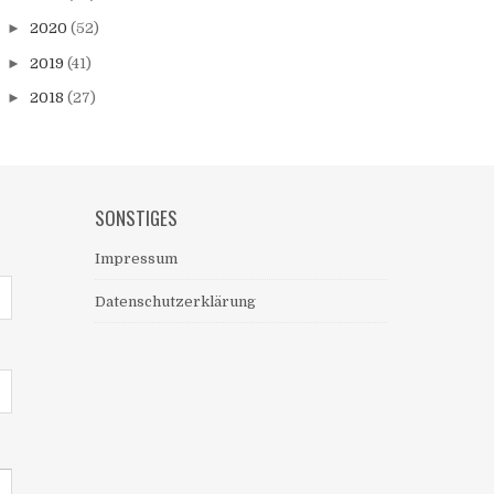
►
2020
(52)
►
2019
(41)
►
2018
(27)
SONSTIGES
Impressum
Datenschutzerklärung