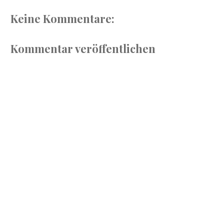
Keine Kommentare:
Kommentar veröffentlichen