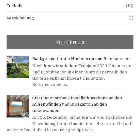
Technik
(10)
Versicherung
(1)
BELIEBTE POSTS
Rankgerüst für die Himbeeren und Brombeeren
Nachdem wir seit dem Frühjahr 2023 Himbeeren
und Brombeeren in einer Wurzelsperre in den
Garten gepflanzt haben ( Die letzten
Beerensträuche...
Start Innenausbau: Installationsebene an den
Außenwänden und Gipskarton an den
Innenwänden
Am 05. Dezember erhielten wir von Taglieber die
Einweisung für die Installationsebene vor Ort auf
unserer Baustelle. Uns wurde gezeigt, was ...