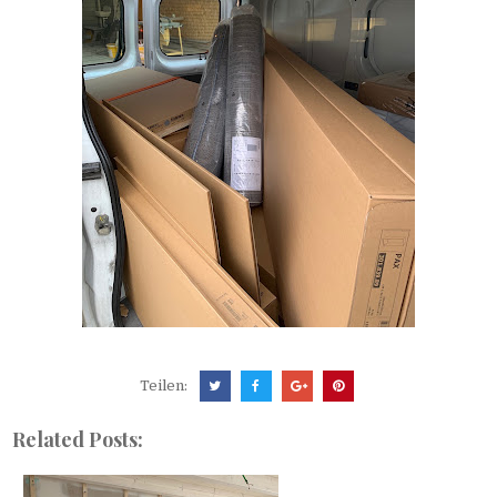
Teilen:
Related Posts: