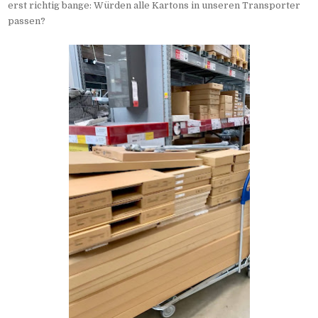
erst richtig bange: Würden alle Kartons in unseren Transporter
passen?