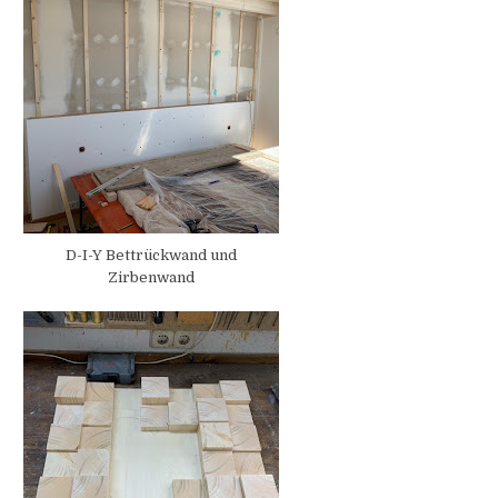
D-I-Y Bettrückwand und
Zirbenwand