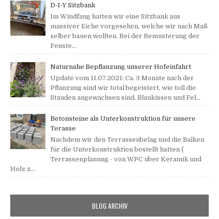
D-I-Y Sitzbank
Im Windfang hatten wir eine Sitzbank aus
massiver Eiche vorgesehen, welche wir nach Maß
selber bauen wollten. Bei der Bemusterung der
Fenste...
Naturnahe Bepflanzung unserer Hofeinfahrt
Update vom 11.07.2021: Ca. 3 Monate nach der
Pflanzung sind wir total begeistert, wie toll die
Stauden angewachsen sind. Blaukissen und Fel...
Betonsteine als Unterkonstruktion für unsere
Terasse
Nachdem wir den Terrassenbelag und die Balken
für die Unterkonstruktion bestellt hatten (
Terrassenplanung - von WPC über Keramik und
Holz z...
BLOG ARCHIV