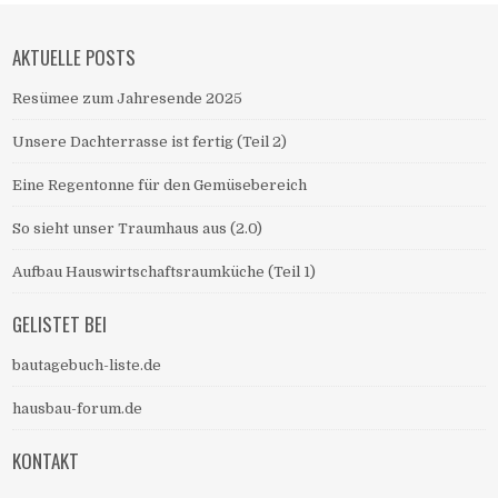
AKTUELLE POSTS
Resümee zum Jahresende 2025
Unsere Dachterrasse ist fertig (Teil 2)
Eine Regentonne für den Gemüsebereich
So sieht unser Traumhaus aus (2.0)
Aufbau Hauswirtschaftsraumküche (Teil 1)
GELISTET BEI
bautagebuch-liste.de
hausbau-forum.de
KONTAKT