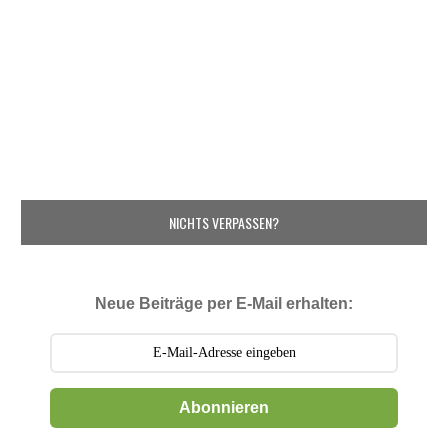
NICHTS VERPASSEN?
Neue Beiträge per E-Mail erhalten:
Abonnieren