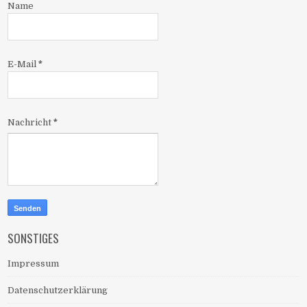
Name
E-Mail
*
Nachricht
*
SONSTIGES
Impressum
Datenschutzerklärung