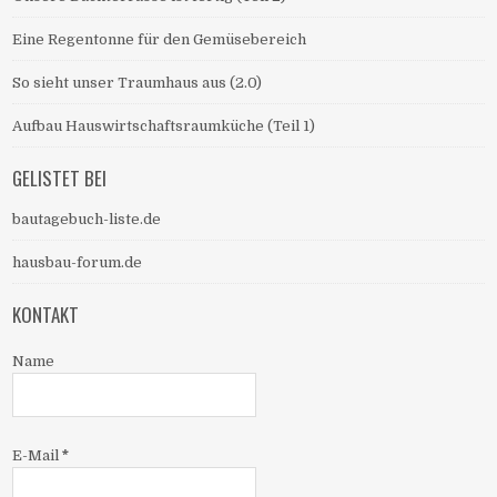
Eine Regentonne für den Gemüsebereich
So sieht unser Traumhaus aus (2.0)
Aufbau Hauswirtschaftsraumküche (Teil 1)
GELISTET BEI
bautagebuch-liste.de
hausbau-forum.de
KONTAKT
Name
E-Mail
*