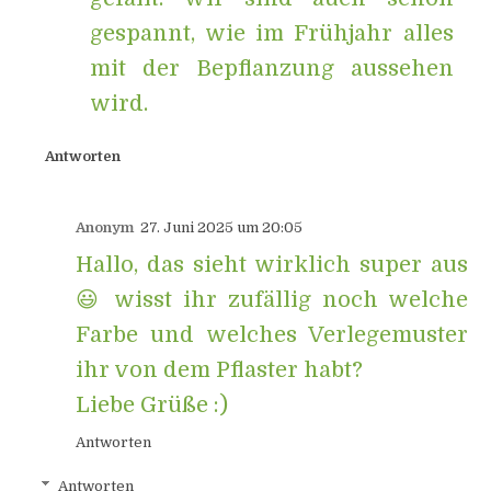
gespannt, wie im Frühjahr alles
mit der Bepflanzung aussehen
wird.
Antworten
Anonym
27. Juni 2025 um 20:05
Hallo, das sieht wirklich super aus
😃 wisst ihr zufällig noch welche
Farbe und welches Verlegemuster
ihr von dem Pflaster habt?
Liebe Grüße :)
Antworten
Antworten