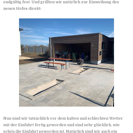
endgültig fest. Und grillten wir natürlich zur Einweihung des
neuen Hofes direkt:
Nun sind wir tatsächlich vor dem kalten und schlechten Wetter
mit der Einfahrt fertig geworden und sind sehr glücklich, wie
schön die Einfahrt geworden ist. Natürlich sind wir auch ein