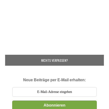
NICHTS VERPASSEN?
Neue Beiträge per E-Mail erhalten:
Abonnieren