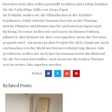
bisschen stolz alles selbst geschafft zu haben und richtig Dankbar
für die Tatkräftige Hilfe von Jörgs Papa!
Im Frühjahr wollen wir die Pflanzflächen in der Einfahrt
bepflanzen. Dafür arbeitet Susanne bereits an der Planung,
welche Pflanzen und Blumen hierfür am besten geeignet sind.
Richtung Terrasse wollen wir auch noch ein kleinen Fußweg
pflastern, dies können wir aber erst angehen, wenn die Terrasse
gemacht wird - ein neues großes Projekt für 2021. Damit wir noch
ein bisschen von der Mehrwertsteuerreduzierung dieses Jahr
profitieren, wollen wir noch den Gartenzaun sowie das Material
für die Terrasse beschaffen, auch wenn wir die beiden Themen
erst im neuen Jahr angehen werden.
Teilen:
Related Posts: