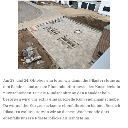
Am 23. und 24. Oktober starteten wir damit die Pflastersteine an
den Rändern und an den Blumenbeeten sowie den Kanaldeckeln
zuzuschneiden. Für die Rundschnitte an den Kanaldeckeln
besorgen wird uns extra eine spezielle Kurvendiamantscheibe.
Da wir auf der Gargenrückseite ebenfalls einen kleinen Bereich
Pflastern wollten, setzen wir an diesem Wochenende dort
ebenfalls unsere Pflasterblöcke als Randsteine: