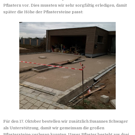
Pflastern vor. Dies mussten wir sehr sorgfältig erledigen, damit
später die Höhe der Pflastersteine passt:
Für den 17. Oktober bestellen wir zusätzlich Susannes Schwager
als Unterstützung, damit wir gemeinsam die großen
Pflastersteine verlegen konnten. Unser Pflaster besteht aus drei