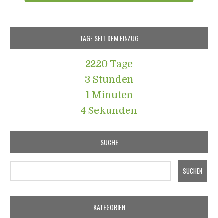
TAGE SEIT DEM EINZUG
2220 Tage
3 Stunden
1 Minuten
5 Sekunden
SUCHE
KATEGORIEN