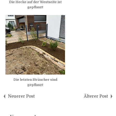
Die Hecke auf der Westseite ist
gepflanzt
Die letzten Sträucher sind
gepflanzt
Neuerer Post
Älterer Post