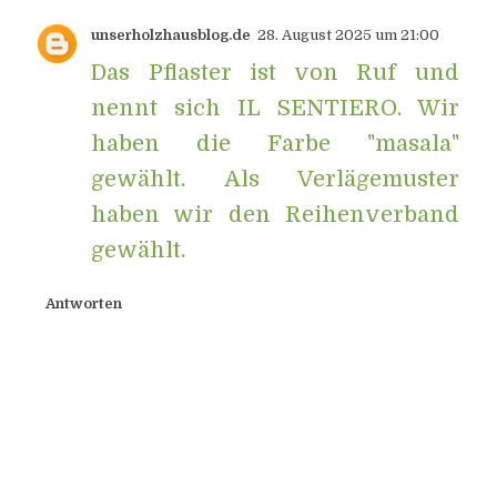
unserholzhausblog.de
28. August 2025 um 21:00
Das Pflaster ist von Ruf und
nennt sich IL SENTIERO. Wir
haben die Farbe "masala"
gewählt. Als Verlägemuster
haben wir den Reihenverband
gewählt.
Antworten