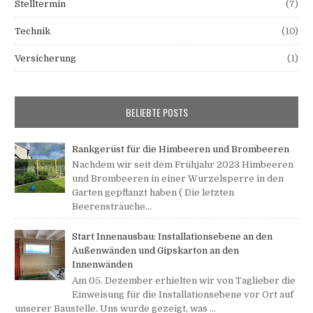
Stelltermin
(7)
Technik
(10)
Versicherung
(1)
BELIEBTE POSTS
Rankgerüst für die Himbeeren und Brombeeren
Nachdem wir seit dem Frühjahr 2023 Himbeeren
und Brombeeren in einer Wurzelsperre in den
Garten gepflanzt haben ( Die letzten
Beerensträuche...
Start Innenausbau: Installationsebene an den
Außenwänden und Gipskarton an den
Innenwänden
Am 05. Dezember erhielten wir von Taglieber die
Einweisung für die Installationsebene vor Ort auf
unserer Baustelle. Uns wurde gezeigt, was ...