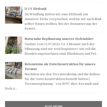
D-I-Y Sitzbank
Im Windfang hatten wir eine Sitzbank aus
massiver Eiche vorgesehen, welche wir nach Maß
selber bauen wollten. Bei der Bemusterung der
Fenste...
Naturnahe Bepflanzung unserer Hofeinfahrt
Update vom 11.07.2021: Ca. 3 Monate nach der
Pflanzung sind wir total begeistert, wie toll die
Stauden angewachsen sind. Blaukissen und Fel...
Betonsteine als Unterkonstruktion für unsere
Terasse
Nachdem wir den Terrassenbelag und die Balken
für die Unterkonstruktion bestellt hatten (
Terrassenplanung - von WPC über Keramik und
Holz z...
BLOG ARCHIV