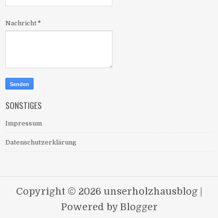
Nachricht
*
SONSTIGES
Impressum
Datenschutzerklärung
Copyright ©
2026
unserholzhausblog
|
Powered by
Blogger