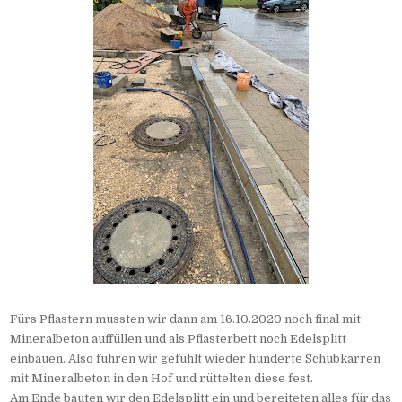
Fürs Pflastern mussten wir dann am 16.10.2020 noch final mit
Mineralbeton auffüllen und als Pflasterbett noch Edelsplitt
einbauen. Also fuhren wir gefühlt wieder hunderte Schubkarren
mit Mineralbeton in den Hof und rüttelten diese fest.
Am Ende bauten wir den Edelsplitt ein und bereiteten alles für das