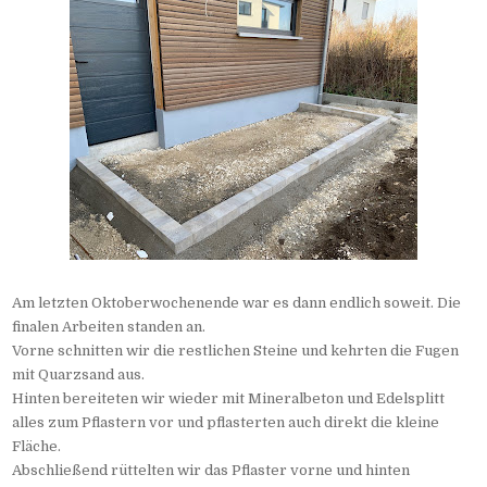
Am letzten Oktoberwochenende war es dann endlich soweit. Die
finalen Arbeiten standen an.
Vorne schnitten wir die restlichen Steine und kehrten die Fugen
mit Quarzsand aus.
Hinten bereiteten wir wieder mit Mineralbeton und Edelsplitt
alles zum Pflastern vor und pflasterten auch direkt die kleine
Fläche.
Abschließend rüttelten wir das Pflaster vorne und hinten