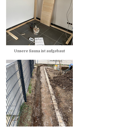
Unsere Sauna ist aufgebaut