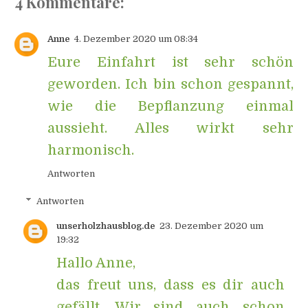
4 Kommentare:
Anne
4. Dezember 2020 um 08:34
Eure Einfahrt ist sehr schön
geworden. Ich bin schon gespannt,
wie die Bepflanzung einmal
aussieht. Alles wirkt sehr
harmonisch.
Antworten
Antworten
unserholzhausblog.de
23. Dezember 2020 um
19:32
Hallo Anne,
das freut uns, dass es dir auch
gefällt. Wir sind auch schon