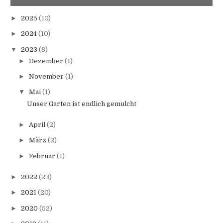
►
2025
(10)
►
2024
(10)
▼
2023
(8)
►
Dezember
(1)
►
November
(1)
▼
Mai
(1)
Unser Garten ist endlich gemulcht
►
April
(2)
►
März
(2)
►
Februar
(1)
►
2022
(23)
►
2021
(20)
►
2020
(52)