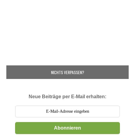
NICHTS VERPASSEN?
Neue Beiträge per E-Mail erhalten:
Abonnieren