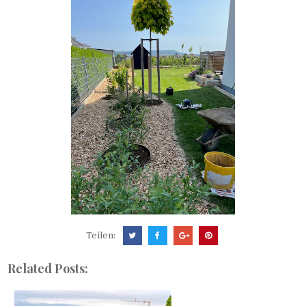
Teilen:
Related Posts: