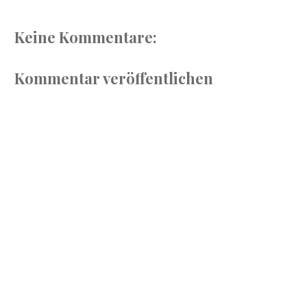
Keine Kommentare:
Kommentar veröffentlichen