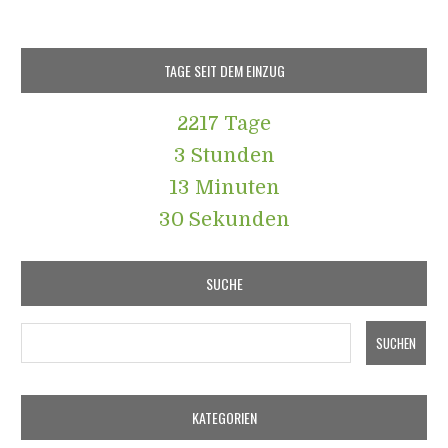
TAGE SEIT DEM EINZUG
2217 Tage
3 Stunden
13 Minuten
31 Sekunden
SUCHE
KATEGORIEN