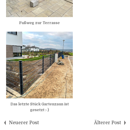
Fußweg zur Terrasse
Das letzte Stück Gartenzaun ist
gesetzt :-)
Neuerer Post
Älterer Post