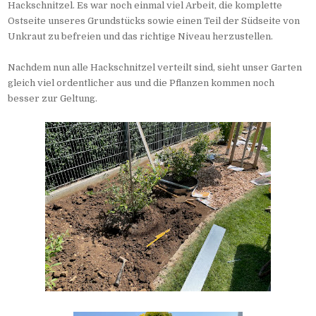
Hackschnitzel. Es war noch einmal viel Arbeit, die komplette
Ostseite unseres Grundstücks sowie einen Teil der Südseite von
Unkraut zu befreien und das richtige Niveau herzustellen.
Nachdem nun alle Hackschnitzel verteilt sind, sieht unser Garten
gleich viel ordentlicher aus und die Pflanzen kommen noch
besser zur Geltung.