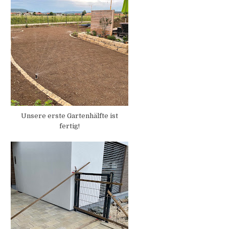
Unsere erste Gartenhälfte ist
fertig!