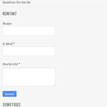
hausbau-forum.de
KONTAKT
Name
E-Mail
*
Nachricht
*
SONSTIGES