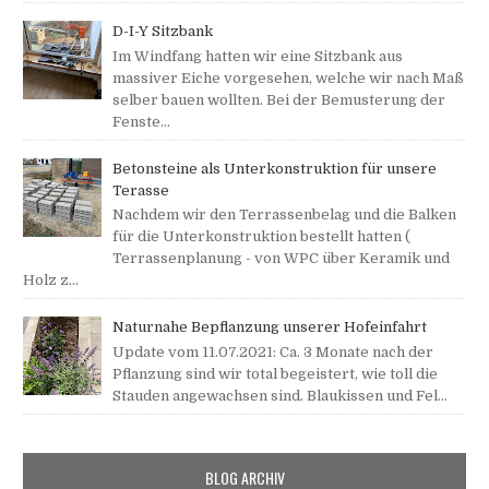
D-I-Y Sitzbank
Im Windfang hatten wir eine Sitzbank aus
massiver Eiche vorgesehen, welche wir nach Maß
selber bauen wollten. Bei der Bemusterung der
Fenste...
Betonsteine als Unterkonstruktion für unsere
Terasse
Nachdem wir den Terrassenbelag und die Balken
für die Unterkonstruktion bestellt hatten (
Terrassenplanung - von WPC über Keramik und
Holz z...
Naturnahe Bepflanzung unserer Hofeinfahrt
Update vom 11.07.2021: Ca. 3 Monate nach der
Pflanzung sind wir total begeistert, wie toll die
Stauden angewachsen sind. Blaukissen und Fel...
BLOG ARCHIV