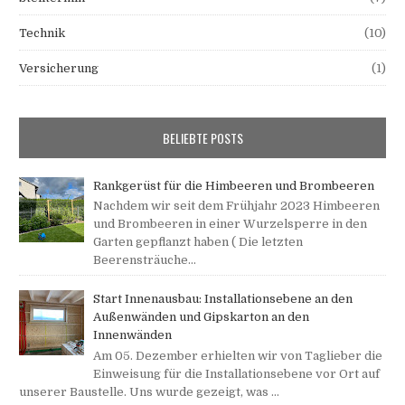
Technik
(10)
Versicherung
(1)
BELIEBTE POSTS
Rankgerüst für die Himbeeren und Brombeeren
Nachdem wir seit dem Frühjahr 2023 Himbeeren
und Brombeeren in einer Wurzelsperre in den
Garten gepflanzt haben ( Die letzten
Beerensträuche...
Start Innenausbau: Installationsebene an den
Außenwänden und Gipskarton an den
Innenwänden
Am 05. Dezember erhielten wir von Taglieber die
Einweisung für die Installationsebene vor Ort auf
unserer Baustelle. Uns wurde gezeigt, was ...